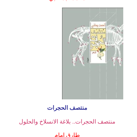
منتصف الحجرات
منتصف الحجرات.. بلاغة الانسلاخ والحلول
طارق إمام