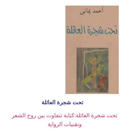
تحت شجرة العائلة
تحت شجرة العائلة:كتابة تتفاوت بين روح الشعر
وتقنيات الرواية