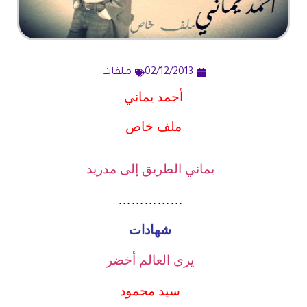
02/12/2013
ملفات
أحمد يماني
ملف خاص
يماني الطريق إلى مدريد
……………
شهادات
يرى العالم أخضر
سيد محمود