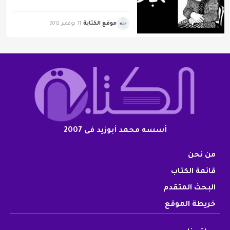
موقع الكتابة
11 نوفمبر 2012
أسسه محمد أبوزيد فى 2007
من نحن
قائمة الكتاب
البحث المتقدم
خريطة الموقع