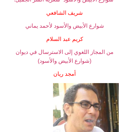
شريف الشافعي
شوارع الأبيض والأسود لأحمد يماني
كريم عبد السلام
من المجاز اللغوي إلى الاسترسال في ديوان
(شوارع الأبيض والأسود)
أمجد ريان