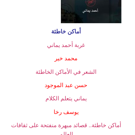
أماكن خاطئة
غربة أحمد يماني
محمد خير
الشعر في الأماكن الخاطئة
حسن عبد الموجود
يماني يتعلم الكلام
يوسف رخا
أماكن خاطئة.. قصائد مبهرة منفتحة على ثقافات
العالم