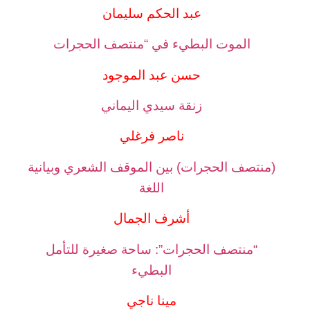
عبد الحكم سليمان
الموت البطيء في “منتصف الحجرات
حسن عبد الموجود
زنقة سيدي اليماني
ناصر فرغلي
(منتصف الحجرات) بين الموقف الشعري وبيانية
اللغة
أشرف الجمال
“منتصف الحجرات”: ساحة صغيرة للتأمل
البطيء
مينا ناجي