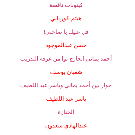
كينونات ناقصة
هيثم الورداني
فل عليك يا صاحبي!
حسن عبدالموجود
أحمد يمانى الخارج توا من غرفة التدريب
شعبان يوسف
حوار بين أحمد يماني وياسر عبد اللطيف
ياسر عبد اللطيف
الجنازة
عبدالهادي سعدون