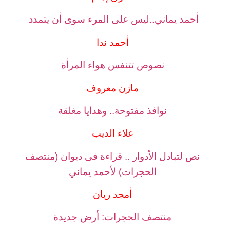
أحمد يماني..ليس على المرء سوى أن يتمدد
أحمد ندا
نصوص تتنفس هواء المرأة
مازن معروف
نوافذ مفتوحة.. وهدايا مغلقة
علاء الديب
نص لتبادل الأدوار .. قراءة فى ديوان (منتصف
الحجرات) لأحمد يماني
أمجد ريان
منتصف الحجرات: أرض جديدة