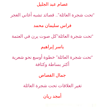
عصام عبد الجليل
“تحت شجرة العائلة”.. قصائد تشبه أغاني الغجر
فراس سليمان محمد
“تحت شجرة العائلة”كل صوت يرن في العتمة
ياسر إبراهيم
“تحت شجرة العائلة” خطوة أوسع نحو شعرية
أكثر بساطة وكثافة
جمال القصاص
تغير العلاقات تحت شجرة العائلة
أمجد ريان