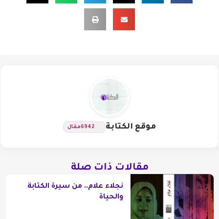
موقع الكتابة
6942
مقال
مقالات ذات صلة
نجلاء علام.. من سيرة الكتابة
والحياة