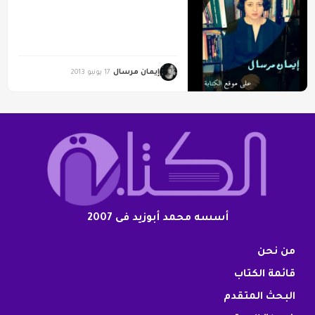
إيمان مرسال
17 يونيو 2013
أسسه محمد أبوزيد فى 2007
من نحن
قائمة الكتاب
البحث المتقدم