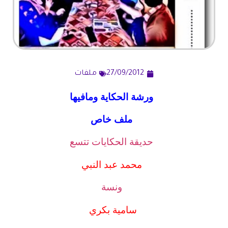
27/09/2012
ملفات
ورشة الحكاية ومافيها
ملف خاص
حديقة الحكايات تتسع
محمد عبد النبي
ونسة
سامية بكري