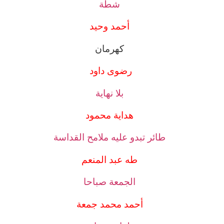
شطة
أحمد وحيد
كهرمان
رضوى داود
بلا نهاية
هداية محمود
طائر تبدو عليه ملامح القداسة
طه عبد المنعم
الجمعة صباحا
أحمد محمد جمعة