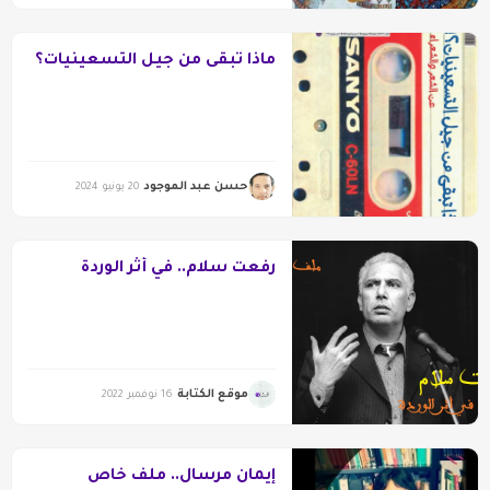
ماذا تبقى من جيل التسعينيات؟
حسن عبد الموجود
20 يونيو 2024
رفعت سلام.. في أثر الوردة
موقع الكتابة
16 نوفمبر 2022
إيمان مرسال.. ملف خاص