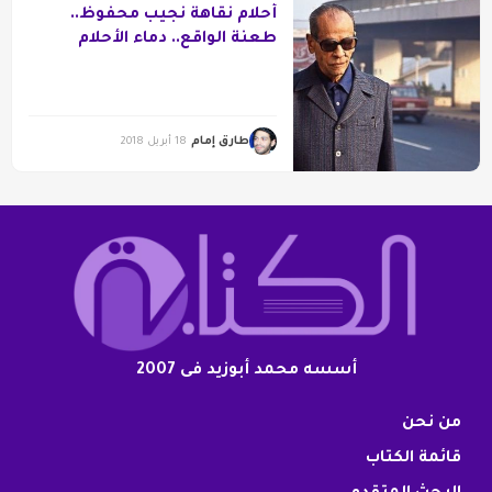
أحلام نقاهة نجيب محفوظ..
طعنة الواقع.. دماء الأحلام
طارق إمام
18 أبريل 2018
أسسه محمد أبوزيد فى 2007
من نحن
قائمة الكتاب