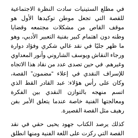
في مطلع الستينيات سادت النظرة الاجتماعية
للقصة التي تجعل موطن توكيدها الأول هو
موقف القاص من مشكلات مجتمعه وقضايا
وطنه دون اهتمام كبير بفنية التعبير الأدبي، وهو
ما ظهر جليًا في نقد غالي شكري وفؤاد دوارة
ورجاء النقاش ويوسف الشاروني وأنور المعداوي
وغيرهم. في حين تصدى عدد من نقاد هذا الاتجاه
للإسراف النقدي في إعلاء “مضمون” القصة،
وكان على رأس هؤلاء: عبد القادر القط الذي
اتسم منهجه بالتوازن النقدي بين الفكرة
ومعالجتها الفنية خاصة عندما يتعلق الأمر بفن
رهيف مثل القصة القصيرة.
كذلك يرصد الكتاب جهود يحيى حقي في نقد
القصة التي ركزت على اللغة الفنية ومنها انطلق