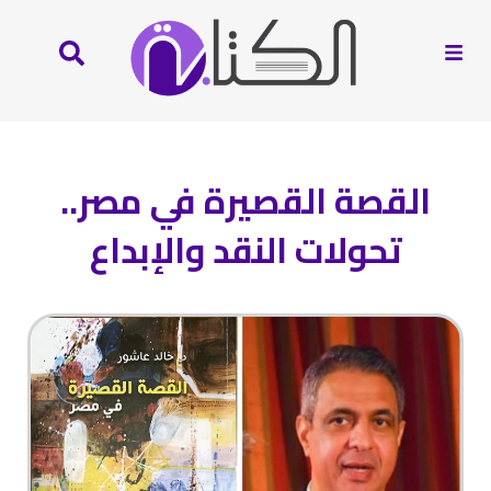
القصة القصيرة في مصر..
تحولات النقد والإبداع