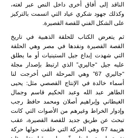
الناقد إلى أفاق أخرى داخل النص عبر لغته،
وكذلك جهود شكري عياد التي اتسمت بالتركيز
على الشكل الفني للقصة القصيرة.
ثم يتعرض الكتاب للحلقة الذهبية في تاريخ
القصة القصيرة ونقدها في مصر وهي الحلقة
التي شهدت إبداع جيل الستينيات أو ما يطلق
عليه جيل “جاليري” الذي ارتبط بإصدار مجلة
“جاليري 67” وهي المرحلة التي أخرجت لنا
أسماء خالدة في الإنتاج القصصي مثل: يحيى
الطاهر عبد الله وعبد الحكيم قاسم وجمال
الغيطاني وإبراهيم أصلان ومحمد حافظ رجب
وإدوار الخراط وغيرهم من الأصوات التي كانت
تبحث عن طريق جديد للقصة القصيرة، عقب
هزيمة 67 وهي الحركة التي خلقت حولها حركة