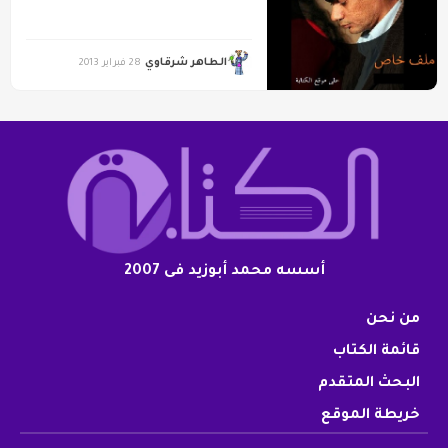
الطاهر شرقاوي
28 فبراير 2013
أسسه محمد أبوزيد فى 2007
من نحن
قائمة الكتاب
البحث المتقدم
خريطة الموقع