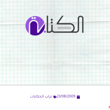
23/08/2009
تراب الحكايات