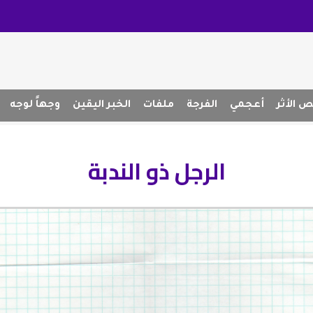
 الأثر
أعجمي
الفرجة
ملفات
الخبر اليقين
وجهاً لوجه
الرجل ذو الندبة