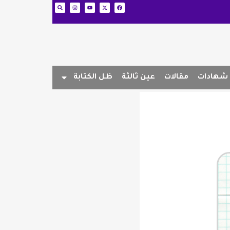
شهادات
مقالات
عين ثالثة
ظل الكتابة