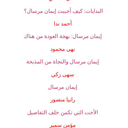
البدايات: كيف أحببت إيمان مرسال؟
أحمد ندا
إيمان مرسال: بهجة العودة من هناك
نهى محمود
إيمان مرسال والنجاة من المذبحة
سهى زكي
إيمان مرسال
رانيا منصور
الأخت التي تكمن خلف
التفاصيل
مؤمن سمير