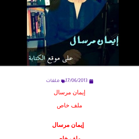
17/06/2013
ملفات
إيمان مرسال
ملف خاص
إيمان مرسال
ملف خاص