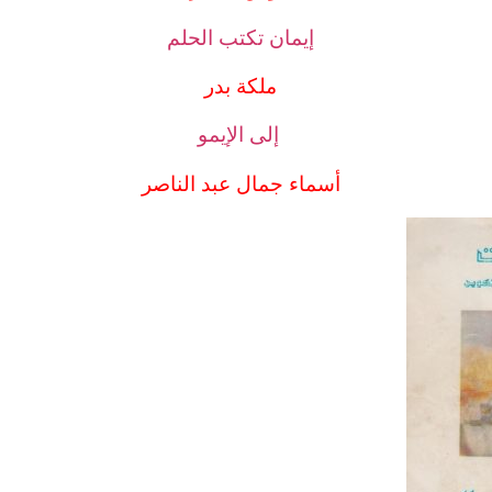
إيمان تكتب الحلم
ملكة بدر
إلى الإيمو
أسماء جمال عبد الناصر