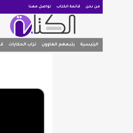
من نحن
قائمة الكتاب
تواصل معنا
الرئيسية
يتبعهم الغاوون
تراب الحكايات
قص