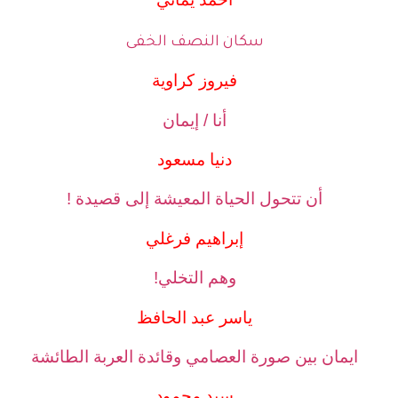
سكان النصف الخفى
فيروز كراوية
أنا / إيمان
دنيا مسعود
أن تتحول الحياة المعيشة إلى قصيدة !
إبراهيم فرغلي
وهم التخلي!
ياسر عبد الحافظ
ايمان بين صورة العصامي وقائدة العربة الطائشة
سيد محمود