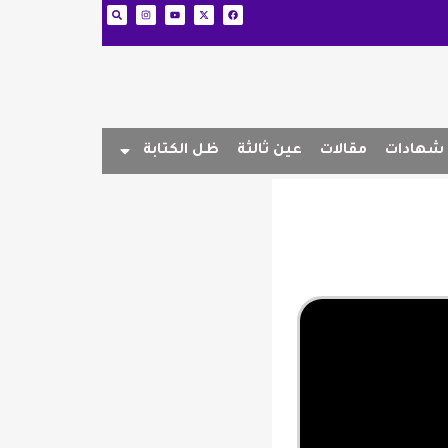
شهادات
مقالات
عين ثالثة
ظل الكتابة