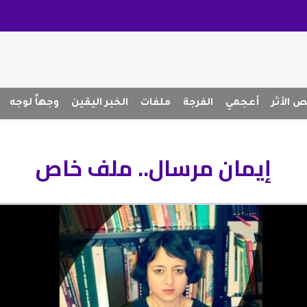
 الأثر
أعجمي
الفرجة
ملفات
الخبر اليقين
وجهاً لوجه
إيمان مرسال.. ملف خاص