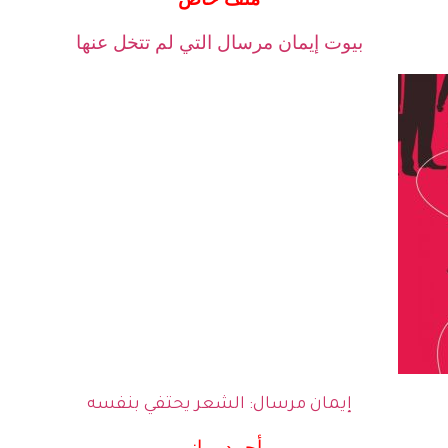
بيوت إيمان مرسال التي لم تتخل عنها
إيمان مرسال: الشعر يحتفي بنفسه
أحمد يماني