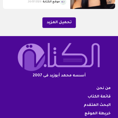
موقع الكتابة
26/07/2026
تحميل المزيد
أسسه محمد أبوزيد فى 2007
من نحن
قائمة الكتاب
البحث المتقدم
خريطة الموقع