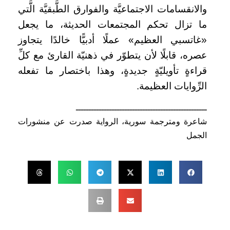
والانقسامات الاجتماعيَّة والفوارق الطَّبقيَّة الَّتي
ما تزال تحكم المجتمعات الحديثة، ما يجعل
«غاتسبي العظيم» عملًا أدبيًّا خالدًا يتجاوز
عصره، قابلًا لأن يتطوّر في ذهنيّة القارئ مع كلِّ
قراءةٍ تأويليّةٍ جديدةٍ، وهذا باختصار ما تفعله
الرِّوايات العظيمة.
ـــــــــــــــــــــــــــــــــــــــــــــــــــ
شاعرة ومترجمة سورية، الرواية صدرت عن منشورات
الجمل