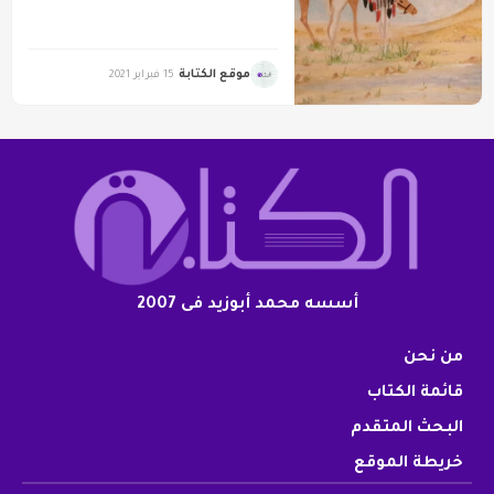
موقع الكتابة
15 فبراير 2021
أسسه محمد أبوزيد فى 2007
من نحن
قائمة الكتاب
البحث المتقدم
خريطة الموقع