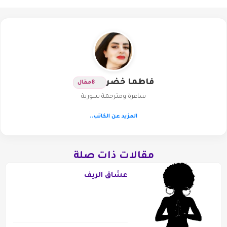
فاطما خضر
8
مقال
شاعرة ومترجمة سورية
المزيد عن الكاتب..
مقالات ذات صلة
عشاق الريف