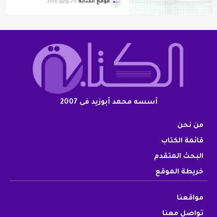
موقع الكتابة
29 يوليو 2016
أسسه محمد أبوزيد فى 2007
من نحن
قائمة الكتاب
البحث المتقدم
خريطة الموقع
مواقعنا
تواصل معنا