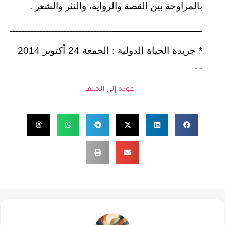
بالمراوحة بين القصة والرواية، والنثر والشعر .
ــــــــــــــــــــــــــــــــــــــــــــــــــــــــــــــــ
* جريدة الحياة الدولية : الجمعة 24 أكتوبر 2014
.
.
عودة إلى الملف