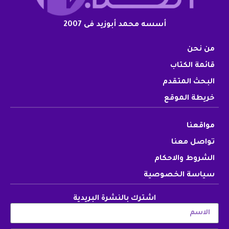
أسسه محمد أبوزيد فى 2007
من نحن
قائمة الكتاب
البحث المتقدم
خريطة الموقع
مواقعنا
تواصل معنا
الشروط والاحكام
سياسة الخصوصية
اشترك بالنشرة البريدية