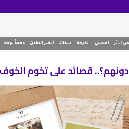
 الأثر
أعجمي
الفرجة
ملفات
الخبر اليقين
وجهاً لوجه
 دونهم؟.. قصائد على تخوم الخوف