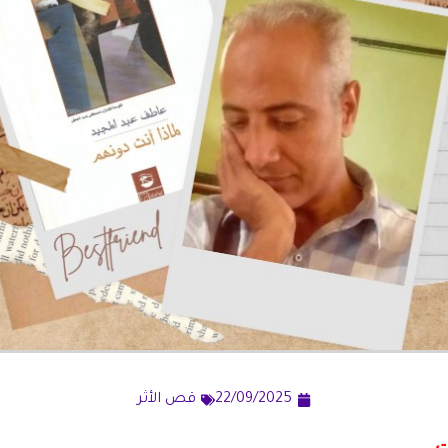
22/09/2025
قص الأثر
ت