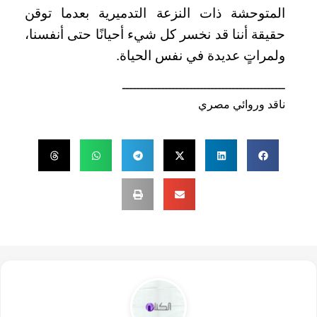
المتوحشة ذات النزعة التدميرية بعدما توقن
حقيقة أننا قد نخسر كل شيء أحيانًا حتى أنفسنا،
ولمراتٍ عديدة في نفس الحياة.
ــــــــــــــــــــــــــــــــــــــــــــــ
ناقد وروائي مصري