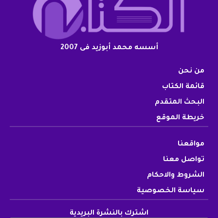
أسسه محمد أبوزيد فى 2007
من نحن
قائمة الكتاب
البحث المتقدم
خريطة الموقع
مواقعنا
تواصل معنا
الشروط والاحكام
سياسة الخصوصية
اشترك بالنشرة البريدية