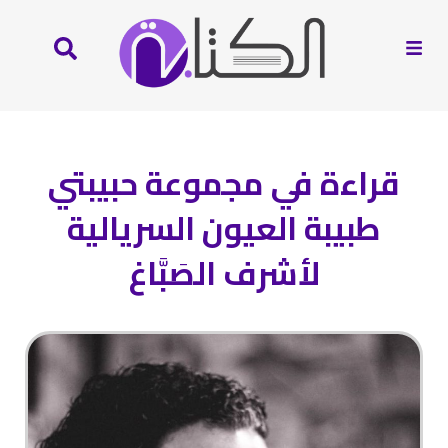
قراءة في مجموعة حبيبتي
طبيبة العيون السريالية
لأشرف الصَبَّاغ