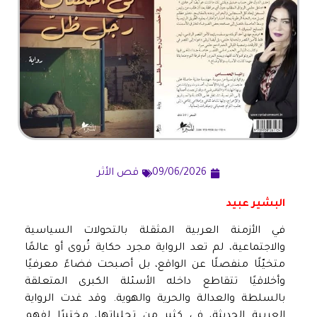
09/06/2026
قص الأثر
البشير عبيد
في الأزمنة العربية المثقلة بالتحولات السياسية
والاجتماعية، لم تعد الرواية مجرد حكاية تُروى أو عالمًا
متخيّلًا منفصلًا عن الواقع، بل أصبحت فضاءً معرفيًا
وأخلاقيًا تتقاطع داخله الأسئلة الكبرى المتعلقة
بالسلطة والعدالة والحرية والهوية. وقد غدت الرواية
العربية الحديثة، في كثير من تجلياتها، مختبرًا لفهم