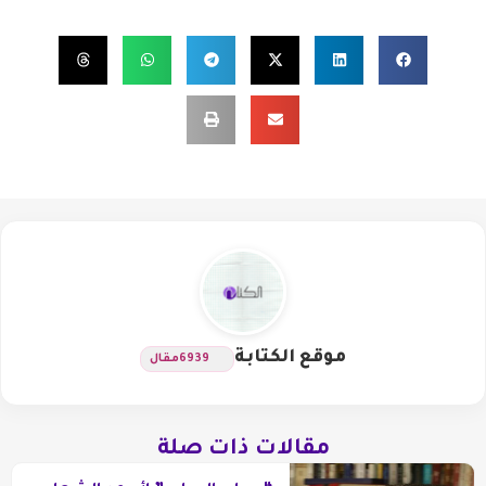
موقع الكتابة
6939
مقال
مقالات ذات صلة