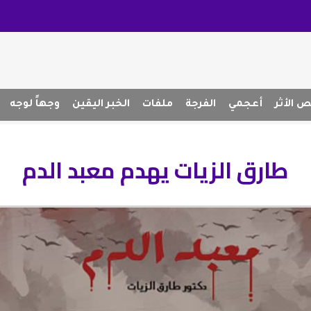
 الأثر
أعجمي
الفرجة
ملفات
الخبر اليقين
وجهاً لوجه
طارق الزيات يهدم معبد الدم