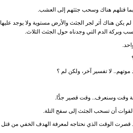
ما قتلهم هناك وسحب جثثهم إلى العشب.
 لم يكن هناك أثر لجر الجثث والأرض مستوية ولا يوجد عليها إ
ناسب وبركة الدم التي وجدناه حول الجثث الثلاث.
احد.
موتهم.. لا تفسير آخر، ولكن لم ؟
لة وقت وسنعرف.. وقت قصير جدًّا.
لقوات أن تسحب الجثث إلى سفح التلة.
 قصرت الوقت الذي نحتاجه لمعرفة الهدف الخفي من قتل ا