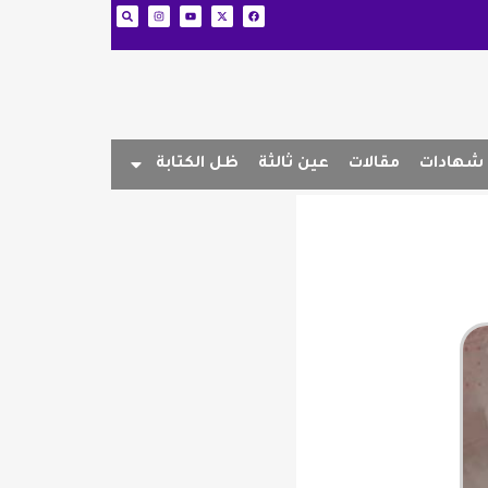
شهادات
مقالات
عين ثالثة
ظل الكتابة