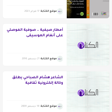
موقع الكتابة
17 فبراير 2023
أمطار صيفية .. صوفية الموصلي
على أنغام الموسيقى
موقع الكتابة
21 ديسمبر 2016
الشاعر هشام الصباحي يطلق
وكالة إلكترونية ثقافية
موقع الكتابة
18 ديسمبر 2009