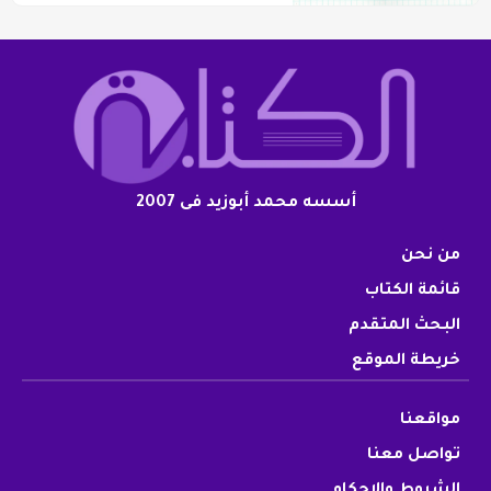
أسسه محمد أبوزيد فى 2007
من نحن
قائمة الكتاب
البحث المتقدم
خريطة الموقع
مواقعنا
تواصل معنا