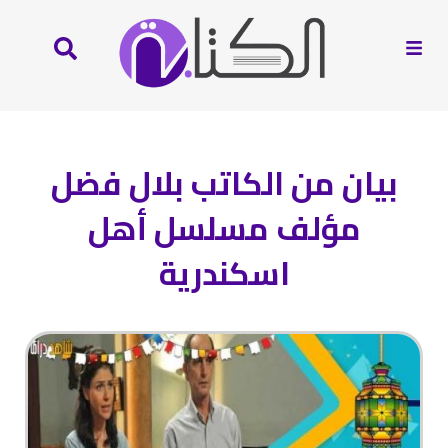
بيان من الكاتب بلال فضل
مؤلف مسلسل أهل
اسكندرية