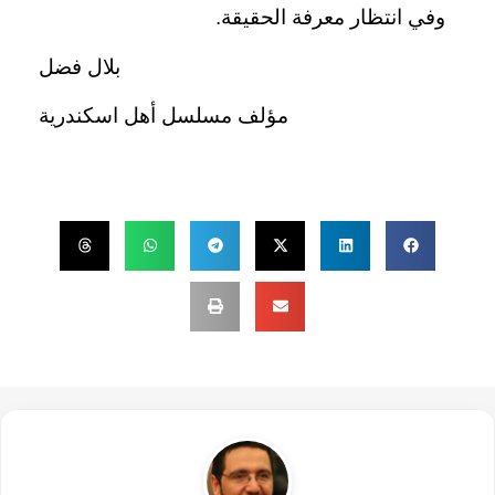
وفي انتظار معرفة الحقيقة
.
بلال فضل
مؤلف مسلسل أهل اسكندرية