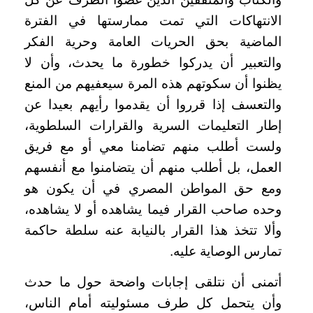
الانتهاكات التي تمت ممارستها في الفترة
الماضية بحق الحريات العامة وحرية الفكر
والتعبير أن يدركوا خطورة ما يحدث، وأن لا
يظنوا أن سكوتهم هذه المرة سيعفيهم من المنع
والتعسف إذا قرروا أن يقدموا رأيهم بعيدا عن
إطار التعليمات السرية والقرارات السلطوية،
ولست أطلب منهم تضامنا معي أو مع فريق
العمل، بل أطلب منهم أن يتضامنوا مع أنفسهم
ومع حق المواطن المصري في أن يكون هو
وحده صاحب القرار فيما يشاهده أو لا يشاهده،
وألا تتخذ هذا القرار بالنيابة عنه سلطة حاكمة
تمارس الوصاية عليه
.
أتمنى أن نتلقى إجابات واضحة حول ما حدث
وأن يتحمل كل طرف مسئوليته أمام الناس،