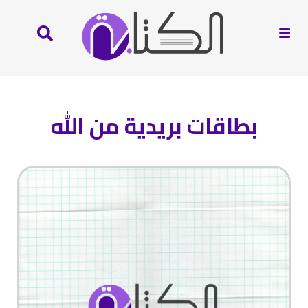
بطاقات بريدية من الله