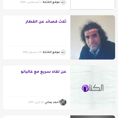
موقع الكتابة
2 أغسطس 2026
ثلاث قصائد عن القطار
موقع الكتابة
28 ديسمبر 2014
عن لقاء سريع مع غاليانو
أحمد يماني
22 أبريل 2015