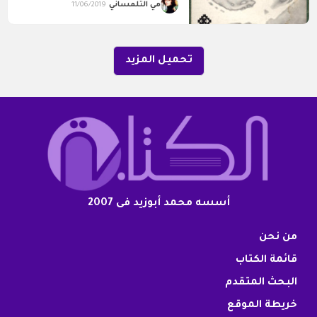
مي التلمساني
11/06/2019
تحميل المزيد
أسسه محمد أبوزيد فى 2007
من نحن
قائمة الكتاب
البحث المتقدم
خريطة الموقع