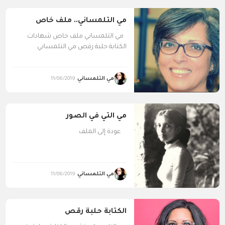
مي التلمساني.. ملف خاص
مي التلمساني ملف خاص شهادات
الكتابة حلبة رقص مي التلمساني
استعارة صوت العائلة مي...
مي التلمساني
11/06/2019
مي التي في الصور
عودة إلى الملف
مي التلمساني
11/06/2019
الكتابة حلبة رقص