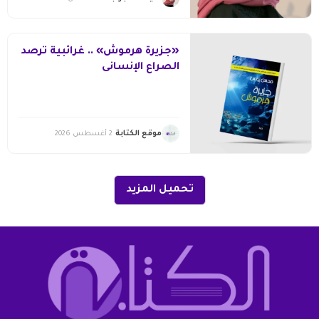
«جزيرة هرموش» .. غرائبية ترصد
الصراع الإنسانى
موقع الكتابة
2 أغسطس 2026
تحميل المزيد