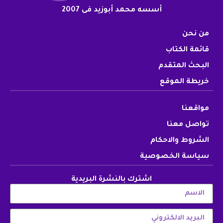
أسسه محمد أبوزيد فى 2007
من نحن
قائمة الكتاب
البحث المتقدم
خريطة الموقع
مواقعنا
تواصل معنا
الشروط والاحكام
سياسة الخصوصية
اشترك بالنشرة البريدية