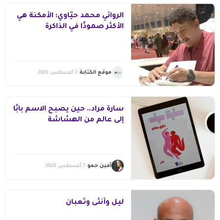
الروائي محمد حيَّاوي: الأمكنة هي
الأكثر صمودًا في الذاكرة
موقع الكتابة
7 أغسطس 2026
سارة مراد.. حين يصبح الاسم بابًا
إلى عالم من الهشاشة
آفين حمو
7 أغسطس 2026
ليل وأنثى وثعبان