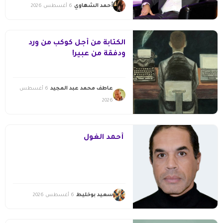
أحمد الشهاوي
6 أغسطس 2026
الكتابة من أجل كوكب من ورد
ودفقة من عبير!
عاطف محمد عبد المجيد
6 أغسطس
2026
أحمد الغول
سعيد بوخليط
6 أغسطس 2026