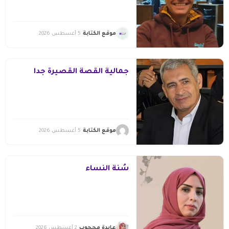
موقع الكتابة
5 أغسطس 2026
جمالية القصة القصيرة جدا
موقع الكتابة
5 أغسطس 2026
سُنّة النساء
عايدة محجوب
2 أغسطس 2026