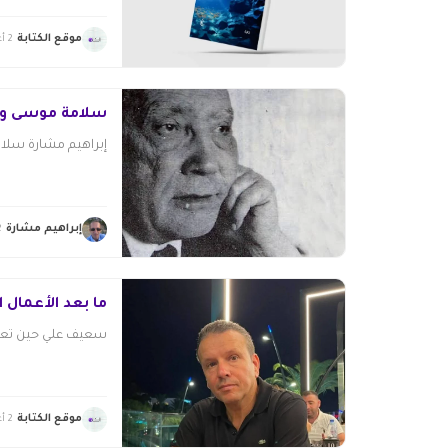
موقع الكتابة
2 أغسطس 2026
سلامة موسى وإرث
إبراهيم مشارة سلا
إبراهيم مشارة
2 أغس
ما بعد الأعمال ا
سعيف علي حين تعلن
موقع الكتابة
2 أغسطس 2026