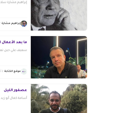
إبراهيم مشارة سلا
إبراهيم مشارة
2 أغس
ما بعد الأعمال ا
سعيف علي حين تعلن
موقع الكتابة
2 أغسطس 2026
عصفور الليل
أسامة كمال أبو زيد إ