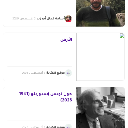
أسامة كمال أبو زيد
2 أغسطس 2026
الأرض
موقع الكتابة
2 أغسطس 2026
جون لويس إسبوزيتو (1941-
2026)
موقع الكتابة
1 أغسطس 2026