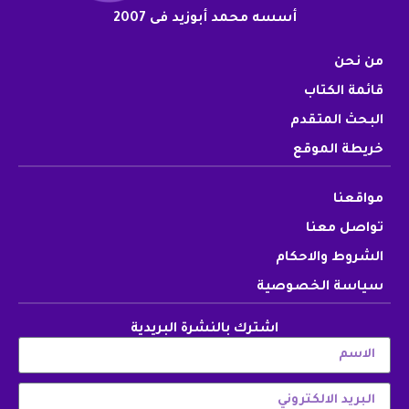
أسسه محمد أبوزيد فى 2007
من نحن
قائمة الكتاب
البحث المتقدم
خريطة الموقع
مواقعنا
تواصل معنا
الشروط والاحكام
سياسة الخصوصية
اشترك بالنشرة البريدية