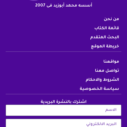
أسسه محمد أبوزيد فى 2007
من نحن
قائمة الكتاب
البحث المتقدم
خريطة الموقع
مواقعنا
تواصل معنا
الشروط والاحكام
سياسة الخصوصية
اشترك بالنشرة البريدية