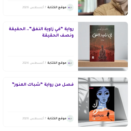
موقع الكتابة
7 أغسطس 2026
رواية “في زاوية النفق”.. الحقيقة
ونصف الحقيقة
موقع الكتابة
7 أغسطس 2026
فصل من رواية “شباك المنور”
موقع الكتابة
7 أغسطس 2026