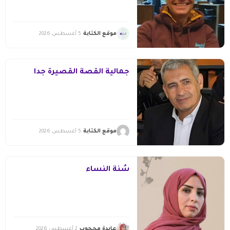
موقع الكتابة
5 أغسطس 2026
جمالية القصة القصيرة جدا
موقع الكتابة
5 أغسطس 2026
سُنّة النساء
عايدة محجوب
2 أغسطس 2026