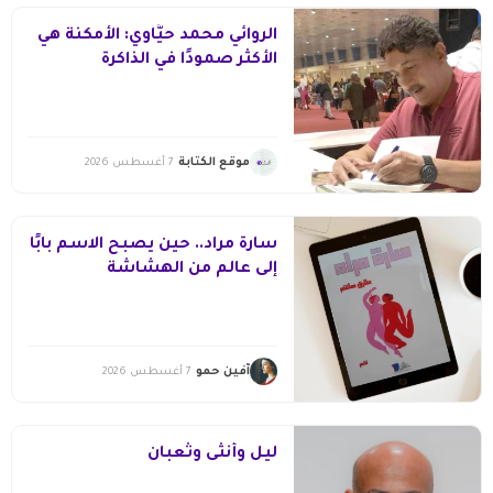
الروائي محمد حيَّاوي: الأمكنة هي
الأكثر صمودًا في الذاكرة
موقع الكتابة
7 أغسطس 2026
سارة مراد.. حين يصبح الاسم بابًا
إلى عالم من الهشاشة
آفين حمو
7 أغسطس 2026
ليل وأنثى وثعبان