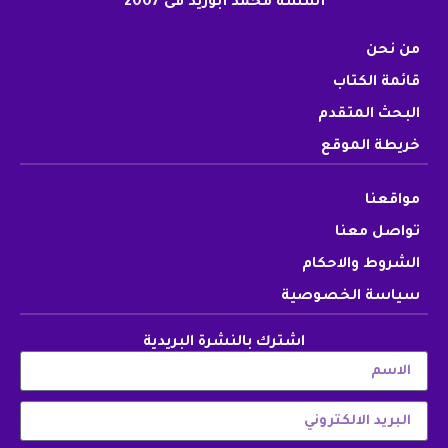
أسسه محمد أبوزيد فى 2007
من نحن
قائمة الكتاب
البحث المتقدم
خريطة الموقع
مواقعنا
تواصل معنا
الشروط والاحكام
سياسة الخصوصية
اشترك بالنشرة البريدية