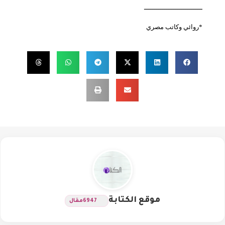
ـــــــــــــــــــــــــــــ
*روائي وكاتب مصري
موقع الكتابة
6947
مقال