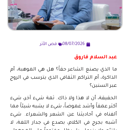
08/07/2026
قص الأثر
عبد السلام فاروق
ما الذي يصنع الشاعر حقاً؟ هل هي الموهبة، أم
الذاكرة، أم التراكم الثقافي الذي يترسب في الروح
عبر السنين؟
الحقيقة، أن لا هذا ولا ذاك. ثمة شيء آخر، شيء
أكثر عمقاً وأشد غموضاً، شيء لا يشبه شيئاً مما
ألفناه في أحاديثنا عن الشعر والشعراء. شيء
أشبه بجرح في الكلام، بصدع في جدار اللغة، لا