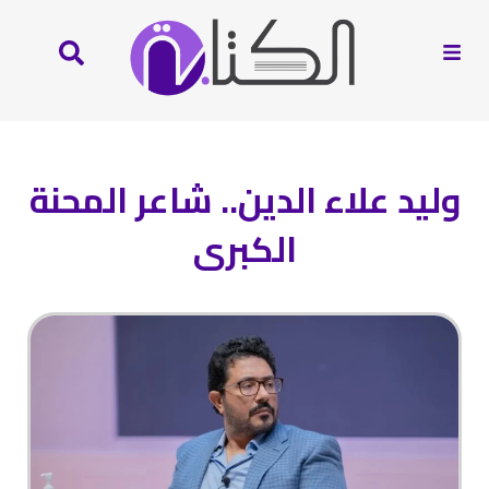
وليد علاء الدين.. شاعر المحنة
الكبرى