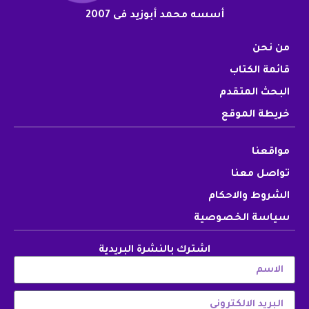
أسسه محمد أبوزيد فى 2007
من نحن
قائمة الكتاب
البحث المتقدم
خريطة الموقع
مواقعنا
تواصل معنا
الشروط والاحكام
سياسة الخصوصية
اشترك بالنشرة البريدية