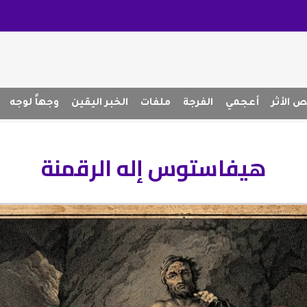
 الأثر
أعجمي
الفرجة
ملفات
الخبر اليقين
وجهاً لوجه
هيفاستوس إله الرقمنة