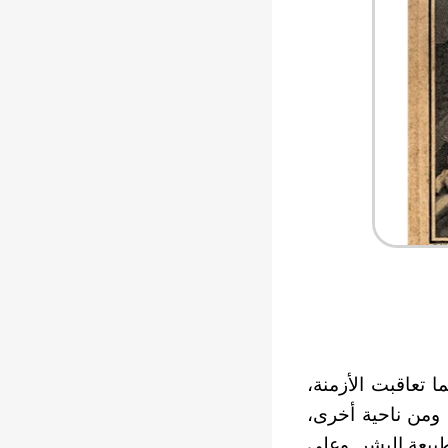
 تعاقبت الأزمنة،
 ومن ناحية أخرى،
طبيعة البشر. وعلى