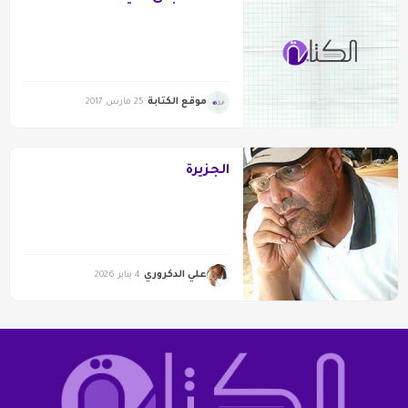
موقع الكتابة
25 مارس 2017
الجزيرة
علي الدكروري
4 يناير 2026