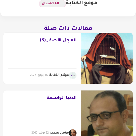
موقع الكتابة
6948
مقال
مقالات ذات صلة
العجل الأصفر (3)
موقع الكتابة
16 يوليو 2025
الدنيا الواسعة
مؤمن سمير
22 يوليو 2015