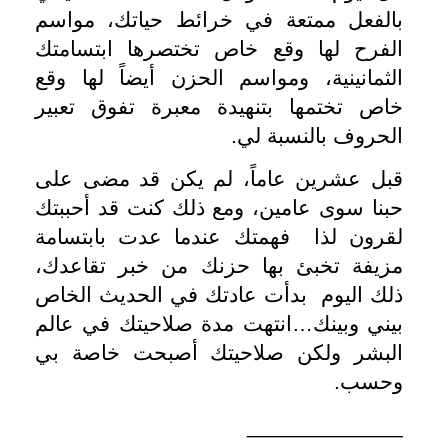
بالفعل ممتعة في خرائط حياتك، مواسم
الفرح لها وقع خاص تختصرها ابتسامتك
الثمانينية، ومواسم الحزن أيضاً لها وقع
خاص تختمها بتنهيدة معبرة تفوق تعبير
الحروف بالنسبة لي.
قبل عشرين عاماً، لم يكن قد مضى على
حبنا سوى عامين، ومع ذلك كنت قد أحببتك
لقرون لذا فهمتك عندما عدت بابتسامة
مزيفة تخبئ بها حزنك من خبر تقاعدك،
ذلك اليوم بدأت عادتك في الحديث الخاص
بيني وبينك…انتهت مدة صلاحيتك في عالم
البشر ولكن صلاحيتك أصبحت خاصة بي
وحسب.
_____________