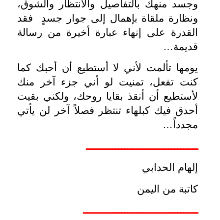
وجسد منهك بالتفاصيل والانتظار والشوق،
ونظارة ملقاة بإهمال إلى جوار جسدٍ فقد
القدرة على إنهاء عبارة أخيرة من رسالة
قديمة…
يومها تألمت لأني لا أستطيع أن أحبك كما
كنت تفعل، تمنيت لو أني جزء آخر منك
لأستطيع أن أنقذ بقايا روحك، ولكني بقيت
أحدق فيك كبلهاء تنتظر فصلاً آخر لن يأتي
مجدداً…
ــــــــــــــــــــــــــــــــــــــ
إلهام الحدابي
كاتبة من اليمن
ـــــــــــــــــــــــــــــــــــــــ