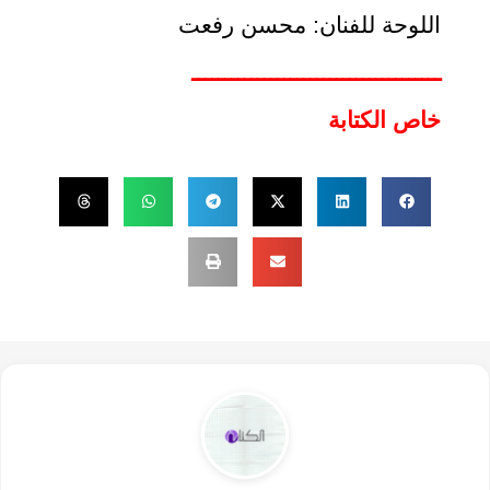
اللوحة للفنان: محسن رفعت
ــــــــــــــــــــــــــــــــــــــ
خاص الكتابة