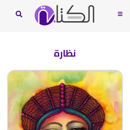
نظارة