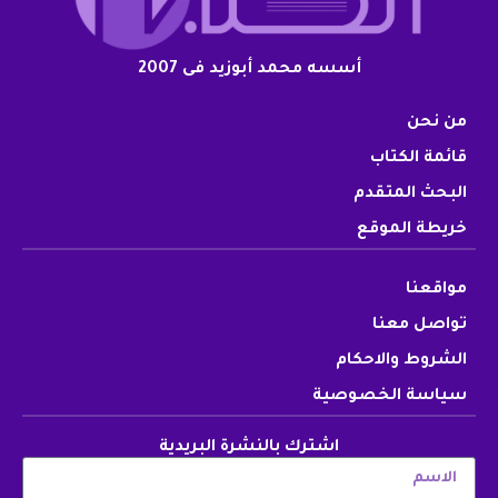
أسسه محمد أبوزيد فى 2007
من نحن
قائمة الكتاب
البحث المتقدم
خريطة الموقع
مواقعنا
تواصل معنا
الشروط والاحكام
سياسة الخصوصية
اشترك بالنشرة البريدية