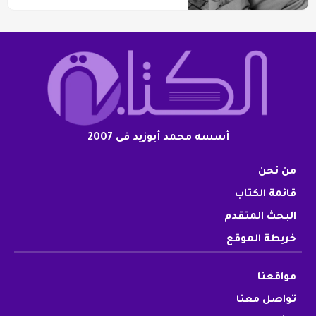
أسسه محمد أبوزيد فى 2007
من نحن
قائمة الكتاب
البحث المتقدم
خريطة الموقع
مواقعنا
تواصل معنا