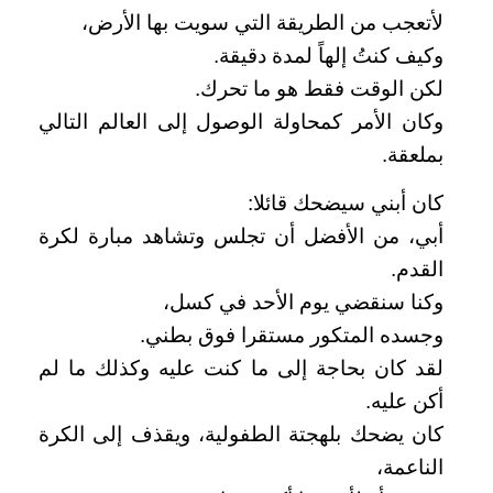
لأتعجب من الطريقة التي سويت بها الأرض،
وكيف كنتُ إلهاً لمدة دقيقة.
لكن الوقت فقط هو ما تحرك.
وكان الأمر كمحاولة الوصول إلى العالم التالي
بملعقة.
كان أبني سيضحك قائلا:
أبي، من الأفضل أن تجلس وتشاهد مبارة لكرة
القدم.
وكنا سنقضي يوم الأحد في كسل،
وجسده المتكور مستقرا فوق بطني.
لقد كان بحاجة إلى ما كنت عليه وكذلك ما لم
أكن عليه.
كان يضحك بلهجتة الطفولية، ويقذف إلى الكرة
الناعمة،