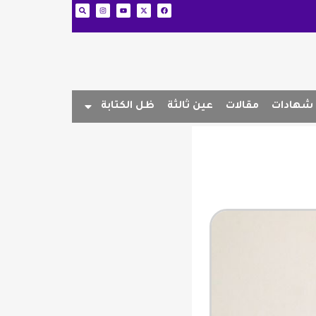
شهادات
مقالات
عين ثالثة
ظل الكتابة