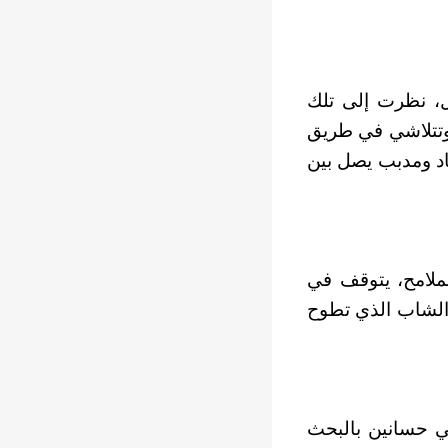
ل، نظرت إلى تلك
ر وتتلاشي في طريق
اد ومدبب يصل بين
لملامح، يتوقف في
 الشاب الذي تطوح
ي حسانين بالبحث