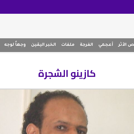
 الأثر
أعجمي
الفرجة
ملفات
الخبر اليقين
وجهاً لوجه
كازينو الشجرة