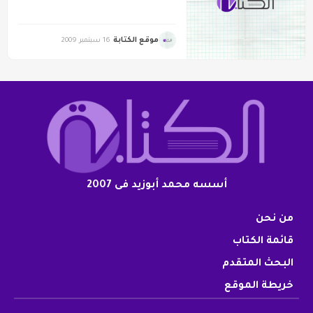
موقع الكتابة
16 سبتمبر 2009
أسسه محمد أبوزيد فى 2007
من نحن
قائمة الكتاب
البحث المتقدم
خريطة الموقع