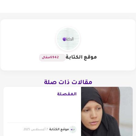
موقع الكتابة
6942
مقال
مقالات ذات صلة
المقصلة
موقع الكتابة
7 أغسطس 2025