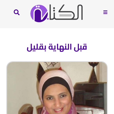
قبل النهاية بقليل