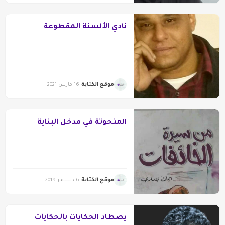
نادي الألسنة المقطوعة
موقع الكتابة
16 مارس 2021
المنحوتة في مدخل البناية
موقع الكتابة
6 ديسمبر 2019
يصطاد الحكايات بالحكايات