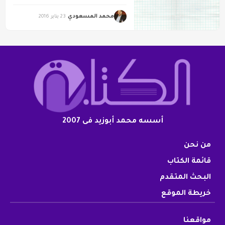
محمد المسعودي
23 يناير 2016
أسسه محمد أبوزيد فى 2007
من نحن
قائمة الكتاب
البحث المتقدم
خريطة الموقع
مواقعنا