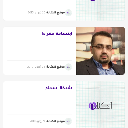
موقع الكتابة
20 فبراير 2015
ابتسامةٌ حمراء!
موقع الكتابة
25 أكتوبر 2019
شبكة أسماء
موقع الكتابة
9 يوليو 2010