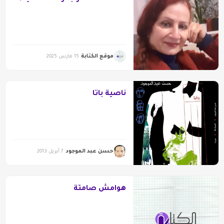
موقع الكتابة
15 مارس 2025
ناصية باتا
حسن عبد الموجود
7 أبريل 2013
هوامش صامتة