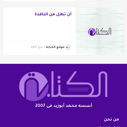
أن تطل من النافذة
موقع الكتابة
1 مايو 2009
أسسه محمد أبوزيد فى 2007
من نحن