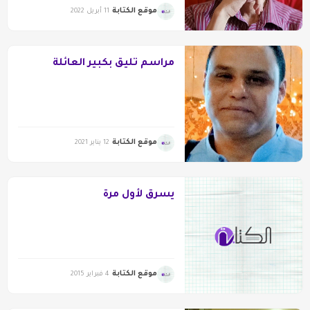
موقع الكتابة
11 أبريل 2022
مراسم تليق بكبير العائلة
موقع الكتابة
12 يناير 2021
يسرق لأول مرة
موقع الكتابة
4 فبراير 2015