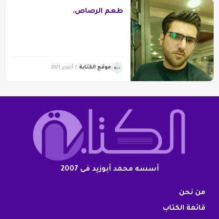
طعم الرصاص.
موقع الكتابة
7 أكتوبر 2021
أسسه محمد أبوزيد فى 2007
من نحن
قائمة الكتاب