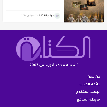
موقع الكتابة
13 سبتمبر 2024
أسسه محمد أبوزيد فى 2007
من نحن
قائمة الكتاب
البحث المتقدم
خريطة الموقع