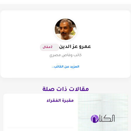
عمرو عز الدين
2
مقال
كاتب وقاص مصري
المزيد عن الكاتب..
مقالات ذات صلة
مقبرة الفقراء