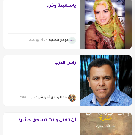
ياسمينة وفرج
موقع الكتابة
26 أكتوبر 2020
راس الدرب
عبد الرحمن أقريش
27 يونيو 2019
أن تغني وأنت تسحق حشرة