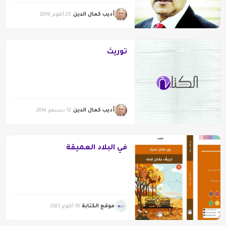
أديب كمال الدين
25 أكتوبر 2019
توريث
أديب كمال الدين
12 ديسمبر 2014
في البلاد العميقة
موقع الكتابة
10 أكتوبر 2021