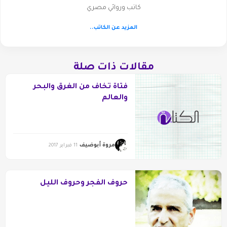
كاتب وروائي مصري
المزيد عن الكاتب..
مقالات ذات صلة
فتاة تخاف من الغرق والبحر
والعالم
مروة أبوضيف
11 فبراير 2017
حروف الفجر وحروف الليل