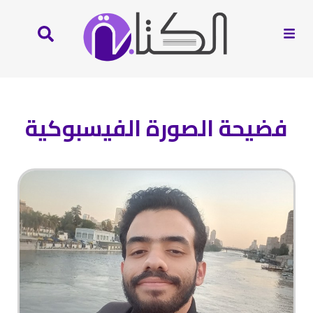
فضيحة الصورة الفيسبوكية