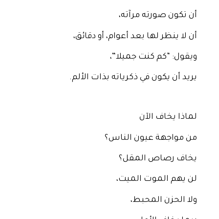
أن تكون صورته مرآته،
أن لا ينظر لها بعد أعوام، أو دقائق،
ويقول: “كم كنت جميلا”،
يريد أن يكون في ذكرياته بذات الألم.
لماذا يخاف الآن
من مواجهة عيون الناس؟
يخاف رصاص المقل؟
لن يهم الموت الميت،
ولا الحزن المحبط،