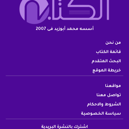
أسسه محمد أبوزيد فى 2007
من نحن
قائمة الكتاب
البحث المتقدم
خريطة الموقع
مواقعنا
تواصل معنا
الشروط والاحكام
سياسة الخصوصية
اشترك بالنشرة البريدية