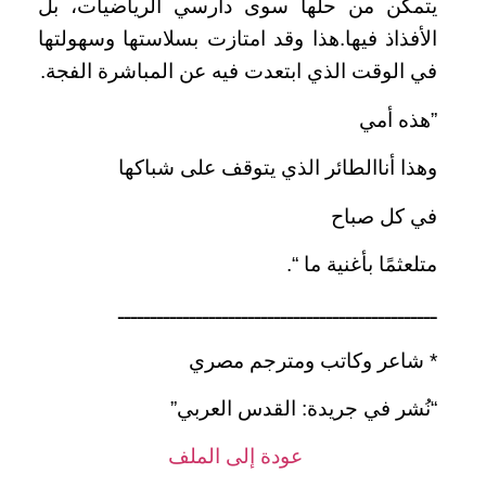
يتمكن من حلها سوى دارسي الرياضيات، بل
الأفذاذ فيها.هذا وقد امتازت بسلاستها وسهولتها
في الوقت الذي ابتعدت فيه عن المباشرة الفجة.
”هذه أمي
وهذا أناالطائر الذي يتوقف على شباكها
في كل صباح
متلعثمًا بأغنية ما “.
ـــــــــــــــــــــــــــــــــــــــــــــــــ
* شاعر وكاتب ومترجم مصري
“نُشر في جريدة: القدس العربي”
عودة إلى الملف