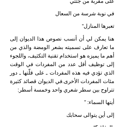
على مقربة من جثتي
في نوبة شرسة من السعال
تعبرها المنازل“
هنا يمكن لي أن أنسب نصوص هذا الديوان إلى
ما تعارف على تسميته بشعر الومضة والذي من
أهم ما يميزه هو استخدام تقنية التكثيف، واللجوء
إلى توظيف أقل عدد من المفردات في الوقت
الذي تؤدي فيه هذه المفردات ـ على قلّتها ـ دور
مئات المفردات الأخرى.في الديوان قصائد كثيرة
تتراوح بين سطر شعري واحد وخمسة أسطر:
أيتها السماء:
”
إلى أين يتوالى سحابك