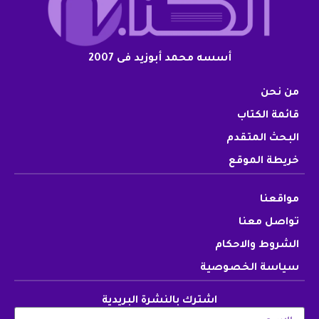
أسسه محمد أبوزيد فى 2007
من نحن
قائمة الكتاب
البحث المتقدم
خريطة الموقع
مواقعنا
تواصل معنا
الشروط والاحكام
سياسة الخصوصية
اشترك بالنشرة البريدية