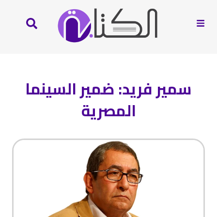
سمير فريد: ضمير السينما
المصرية