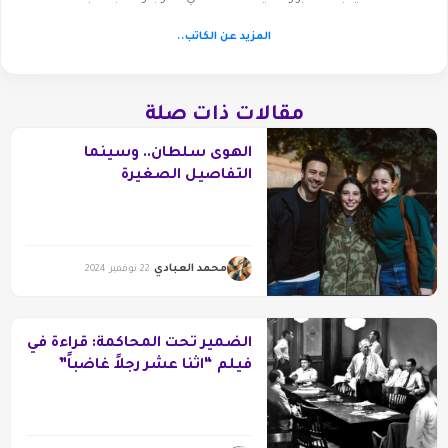
المزيد عن الكاتب..
مقالات ذات صلة
الهوى سلطان.. وسينما
التفاصيل الصغيرة
محمد العبادي
22 نوفمبر 2024
الضمير تحت المحاكمة: قراءة في
فيلم “اثنا عشر رجلاً غاضباً”