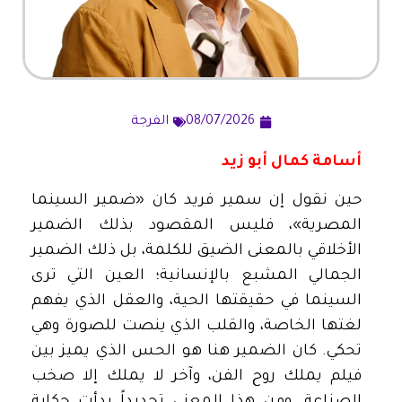
08/07/2026
الفرجة
أسامة كمال أبو زيد
حين نقول إن سمير فريد كان «ضمير السينما
المصرية»، فليس المقصود بذلك الضمير
الأخلاقي بالمعنى الضيق للكلمة، بل ذلك الضمير
الجمالي المشبع بالإنسانية؛ العين التي ترى
السينما في حقيقتها الحية، والعقل الذي يفهم
لغتها الخاصة، والقلب الذي ينصت للصورة وهي
تحكي. كان الضمير هنا هو الحس الذي يميز بين
فيلم يملك روح الفن، وآخر لا يملك إلا صخب