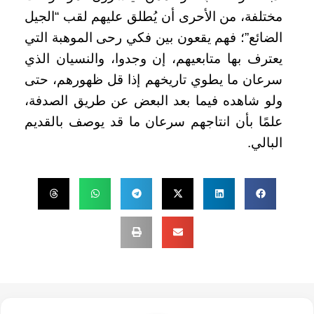
مختلفة، من الأحرى أن يُطلق عليهم لقب “الجيل
الضائع”؛ فهم يقعون بين فكي رحى الموهبة التي
يعترف بها متابعيهم، إن وجدوا، والنسيان الذي
سرعان ما يطوي تاريخهم إذا قل ظهورهم، حتى
ولو شاهده فيما بعد البعض عن طريق الصدفة،
علمًا بأن انتاجهم سرعان ما قد يوصف بالقديم
البالي.