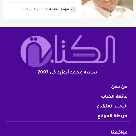
موقع الكتابة
26 أغسطس 2021
أسسه محمد أبوزيد فى 2007
من نحن
قائمة الكتاب
البحث المتقدم
خريطة الموقع
مواقعنا