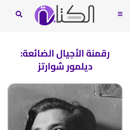
رقمنة الأجيال الضائعة:
ديلمور شوارتز