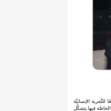
لتَّجربة الإنسانيَّة
الخاصَّة فيها يتشكَّل