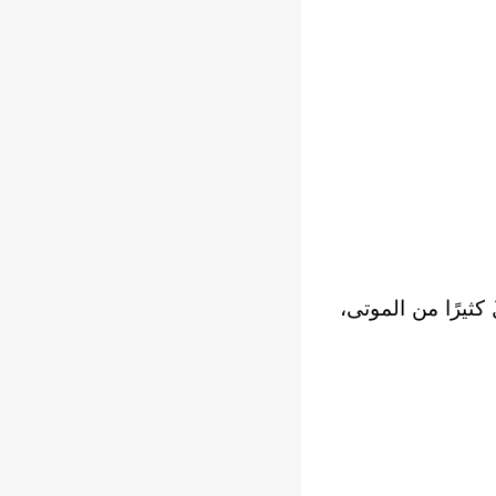
 كثيرًا من الموتى،