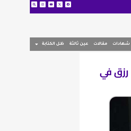
شهادات
مقالات
عين ثالثة
ظل الكتابة
 رزق في