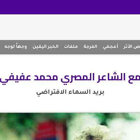
 الأثر
أعجمي
الفرجة
ملفات
الخبر اليقين
وجهاً لوجه
مع الشاعر المصري محمد عفيفي
بريد السماء الافتراضي