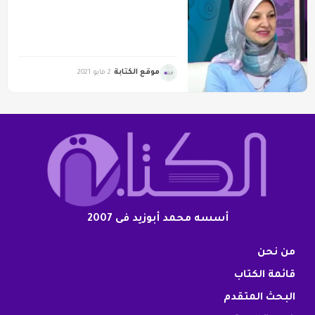
موقع الكتابة
2 مايو 2021
أسسه محمد أبوزيد فى 2007
من نحن
قائمة الكتاب
البحث المتقدم