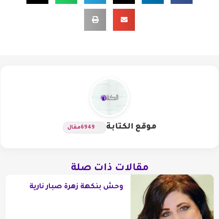
موقع الكتابة
6949
مقال
مقالات ذات صلة
وحش بنكهة زهرة صبار نارية