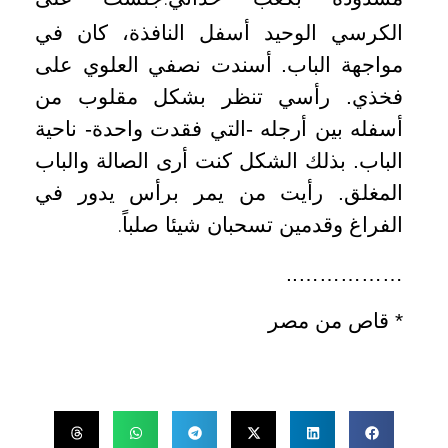
.
الكرسي الوحيد أسفل النافذة، كان في
مواجهة الباب. أسندت نصفي العلوي على
فخذي. رأسي تنظر بشكل مقلوب من
أسفله بين أرجله -التي فقدت واحدة- ناحية
الباب. بذلك الشكل كنت أرى الصالة والباب
المغلق. رأيت من يمر برأس يدور في
الفراغ وقدمين تسحبان شيئا صلباً
.
……………..
* قاص من مصر