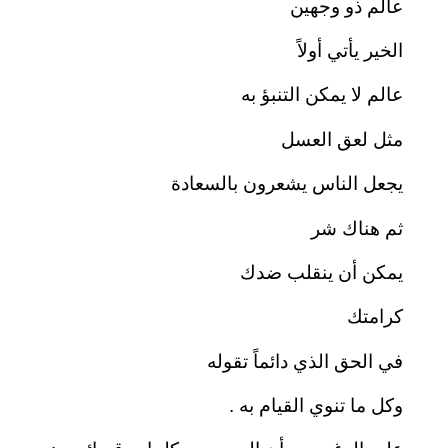
عالم ذو وجهين
الخير يأتي أولاً
عالم لا يمكن التنبؤ به
مثل لعق العسل
يجعل الناس يشعرون بالسعادة
ثم هناك شر
يمكن أن ينقلب ضدك
كرامتك
في الحق الذي دائماً تقوله
وكل ما تنوي القيام به .