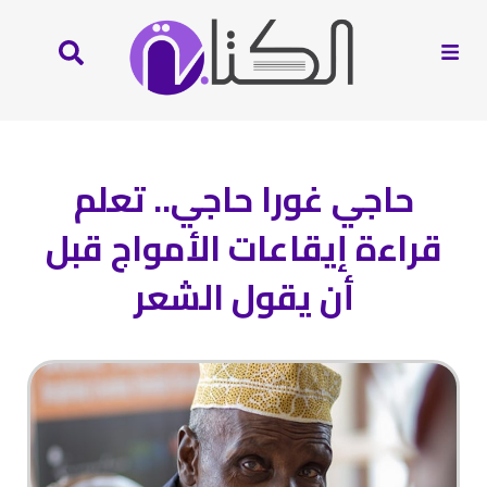
حاجي غورا حاجي.. تعلم
قراءة إيقاعات الأمواج قبل
أن يقول الشعر