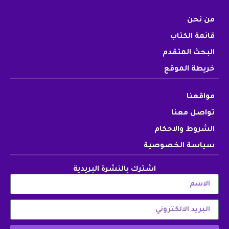
من نحن
قائمة الكتاب
البحث المتقدم
خريطة الموقع
مواقعنا
تواصل معنا
الشروط والاحكام
سياسة الخصوصية
اشترك بالنشرة البريدية