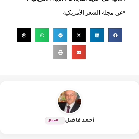
*عن مجلة الشعر الأمريكية
أحمد فاضل
8
مقال