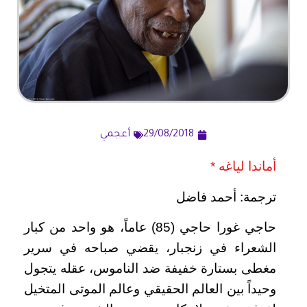
29/08/2018
أعجمي
أماندا لياغه *
ترجمة: أحمد فاضل
حاجي غورا حاجي (85) عاماً، هو واحد من كبار
الشعراء في زنجبار، يقضي صباحه في سرير
مغطى بستارة خفيفة ضد الناموس، عقله يتجول
وحيداً بين العالم الحقيقي وعالم الموتى المتخيل