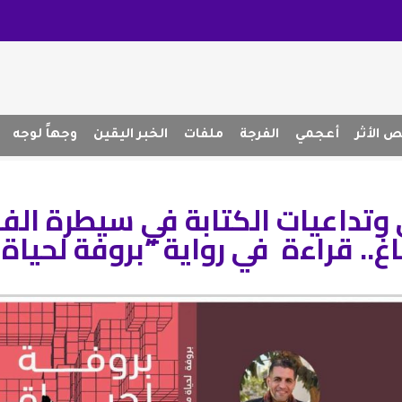
 الأثر
أعجمي
الفرجة
ملفات
الخبر اليقين
وجهاً لوجه
ي وتداعيات الكتابة في سيطرة الف
غ.. قراءة في رواية “بروفة لحياة