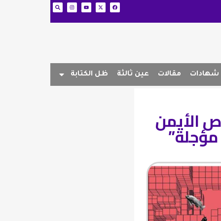
شهادات
مقالات
عين ثالثة
ظل الكتابة
ص الأيمن
 مؤجلة”