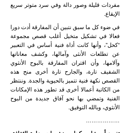
مفردات قليلة وصور دالة وفي سرد متوتر سريع
الإيقاع.
في ضوء كل ما سبق نتبين أن المفارقة أدت دورا
فعالا في تشكيل متخيل أغلب قصص مجموعة
“كحل”، وأنها كانت أداة فنية أساس في التعبير
عن تطلعات الأنثى وآمالها، وكشف معاناتها
وآلامها، وأن اقتران المفارقة بالبوح الأنثوي
الشفيف تارة، والجارح تارة أخرى منح هذه
القصص نكهة فنية تتميز بالحيوية والجدة. وننتظر
من الكاتبة أعمالا أخرى قد تطور هذه الإمكانات
الفنية وتمضي بها نحو آفاق جديدة من البوح
الأنثوي، وبالله التوفيق.
………………