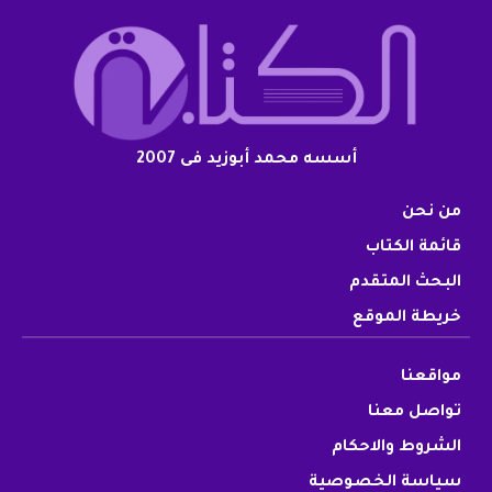
أسسه محمد أبوزيد فى 2007
من نحن
قائمة الكتاب
البحث المتقدم
خريطة الموقع
مواقعنا
تواصل معنا
الشروط والاحكام
سياسة الخصوصية