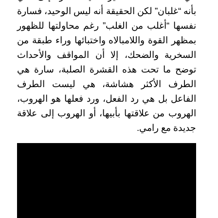
بأنه “غلبان” لكن الحقيقة أنه ليس الوحيد، فسارة
نفسها “أغلب من الغلب” رغم محاولتها للظهور
بمظهر القوة واللامبالاه واختبائها وراء طبقة من
السخرية والضحك، إلا أن المواقف والأحداث
توضح ما تحت هذه القشرة الصلبة، سارة هي
الطرف الأكثر هشاشة، هي ليست الطرف
الفاعل بل هي رد الفعل، ورد فعلها هو الهروب،
الهروب من علاقتها بأبيها، أو الهروب إلى علاقة
جديدة مع رامي.