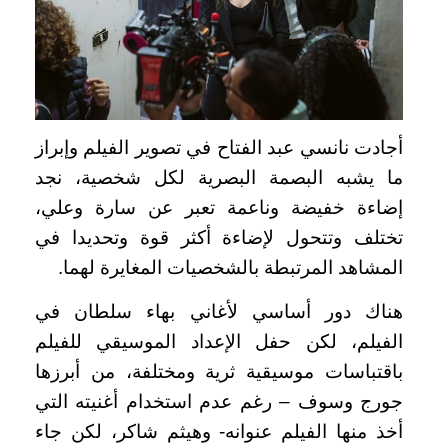
أجادت نانسي عبد الفتاح في تصوير الفيلم وإبراز
ما يشبه البصمة البصرية لكل شخصية، نجد
إضاءة خفيضة وناعمة تعبر عن سارة وعلي،
تختلف وتتحول لإضاءة أكثر قوة وتحديدا في
المشاهد المرتبطة بالشخصيات المغايرة لهما.
هناك دور أساسي لأغاني بهاء سلطان في
الفيلم، لكن حفل الإعداد الموسيقي للفيلم
باقتباسات موسيقية ثرية ومختلفة، من أبرزها
جورج وسوف – رغم عدم استخدام أغنيته التي
أخذ منها الفيلم عنوانه- وهيثم شاكر، لكن جاء