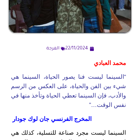
22/11/2024
الفرجة
محمد العبادي
“السينما ليست فنا يصور الحياة، السينما هي
شيء بين الفن والحياة، على العكس من الرسم
والأدب، فإن السينما تعطي الحياة وتأخذ منها في
نفس الوقت…”
المخرج الفرنسي جان لوك جودار
السينما ليست مجرد صناعة للتسلية، كذلك هي