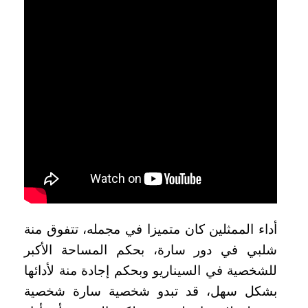
أداء الممثلين كان متميزا في مجمله، تتفوق منة
شلبي في دور سارة، بحكم المساحة الأكبر
للشخصية في السيناريو وبحكم إجادة منة لأدائها
بشكل سهل، قد تبدو شخصية سارة شخصية