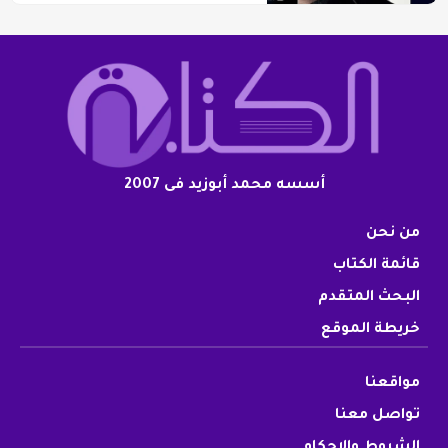
أسسه محمد أبوزيد فى 2007
من نحن
قائمة الكتاب
البحث المتقدم
خريطة الموقع
مواقعنا
تواصل معنا
الشروط والاحكام