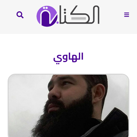
الهاوي