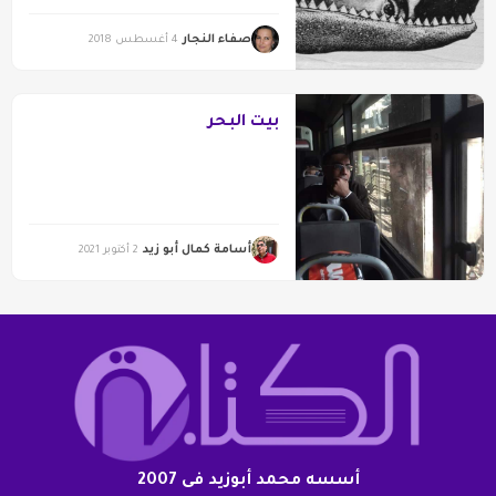
صفاء النجار
4 أغسطس 2018
بيت البحر
أسامة كمال أبو زيد
2 أكتوبر 2021
أسسه محمد أبوزيد فى 2007