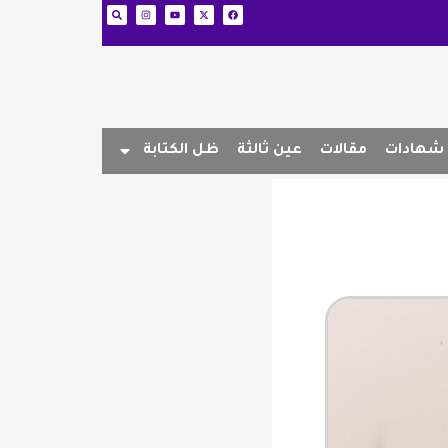
شهادات
مقالات
عين ثالثة
ظل الكتابة