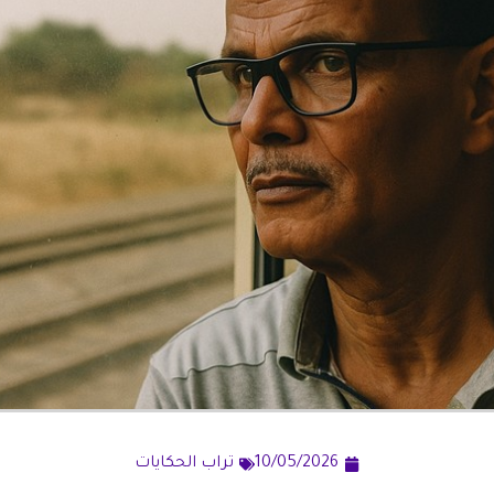
10/05/2026
تراب الحكايات