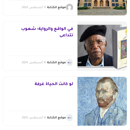
موقع الكتابة
9 أغسطس 2026
في الواقع والرواية: شعوب
تتداعى
موقع الكتابة
8 أغسطس 2026
لو كانتْ الحياةُ غرفةً
موقع الكتابة
8 أغسطس 2026