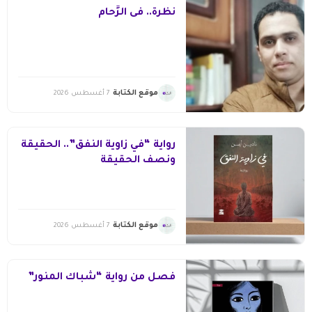
نظرة.. فى الزِّحام
موقع الكتابة
7 أغسطس 2026
رواية “في زاوية النفق”.. الحقيقة
ونصف الحقيقة
موقع الكتابة
7 أغسطس 2026
فصل من رواية “شباك المنور”