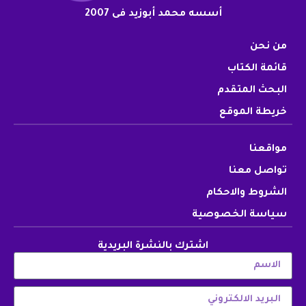
أسسه محمد أبوزيد فى 2007
من نحن
قائمة الكتاب
البحث المتقدم
خريطة الموقع
مواقعنا
تواصل معنا
الشروط والاحكام
سياسة الخصوصية
اشترك بالنشرة البريدية