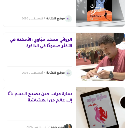
موقع الكتابة
7 أغسطس 2026
الروائي محمد حيَّاوي: الأمكنة هي
الأكثر صمودًا في الذاكرة
موقع الكتابة
7 أغسطس 2026
سارة مراد.. حين يصبح الاسم بابًا
إلى عالم من الهشاشة
آفين حمو
7 أغسطس 2026