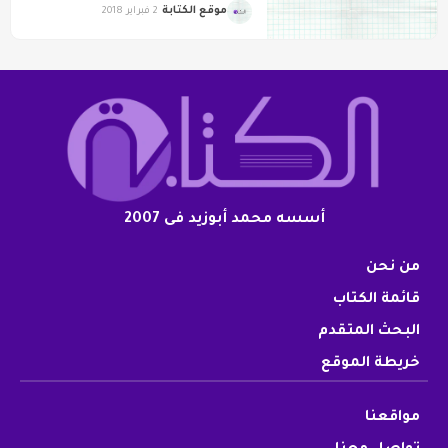
موقع الكتابة
2 فبراير 2018
أسسه محمد أبوزيد فى 2007
من نحن
قائمة الكتاب
البحث المتقدم
خريطة الموقع
مواقعنا