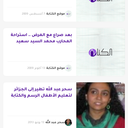
موقع الكتابة
7 أغسطس 2009
بعد صراع مع المرض .. استراحة
المحارب محمد السيد سعيد
موقع الكتابة
13 أكتوبر 2009
سحر عبد الله تطير إلى الجزائر
لتعليم الأطفال الرسم والكتابة
سحر عبد الله
13 يونيو 2013