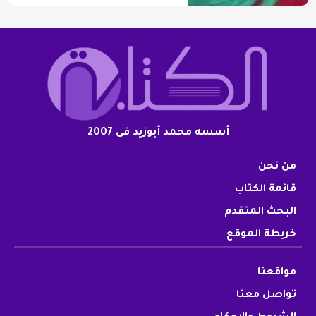
أسسه محمد أبوزيد فى 2007
من نحن
قائمة الكتاب
البحث المتقدم
خريطة الموقع
مواقعنا
تواصل معنا